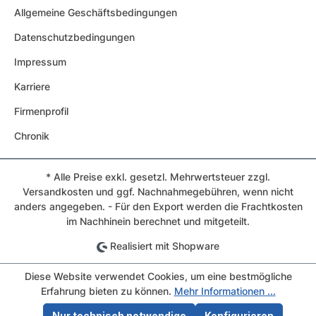
Allgemeine Geschäftsbedingungen
Datenschutzbedingungen
Impressum
Karriere
Firmenprofil
Chronik
* Alle Preise exkl. gesetzl. Mehrwertsteuer zzgl.
Versandkosten und ggf. Nachnahmegebühren, wenn nicht
anders angegeben. - Für den Export werden die Frachtkosten
im Nachhinein berechnet und mitgeteilt.
Realisiert mit Shopware
Diese Website verwendet Cookies, um eine bestmögliche
Erfahrung bieten zu können.
Mehr Informationen ...
Nur technisch notwendige
Konfigurieren