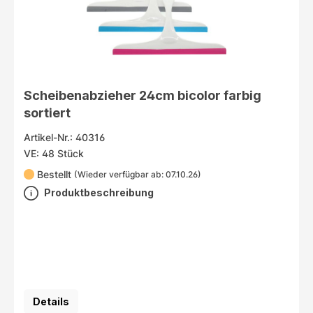
Scheibenabzieher 24cm bicolor farbig
sortiert
Artikel-Nr.: 40316
VE: 48 Stück
Bestellt
(Wieder verfügbar ab: 07.10.26)
Produktbeschreibung
Details