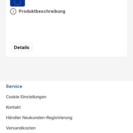
Produktbeschreibung
Details
Service
Cookie Einstellungen
Kontakt
Händler Neukunden-Registrierung
Versandkosten