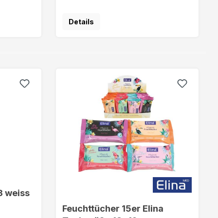
Details
3 weiss
Feuchttücher 15er Elina