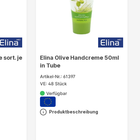
 sort. je
Elina Olive Handcreme 50ml
in Tube
Artikel-Nr.: 61397
VE: 48 Stück
Verfügbar
Produktbeschreibung