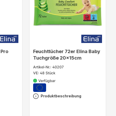
 Pro
Feuchttücher 72er Elina Baby
Tuchgröße 20x15cm
Artikel-Nr.: 40207
VE: 48 Stück
Verfügbar
Produktbeschreibung