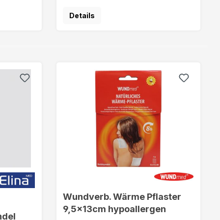
Details
Wundverb. Wärme Pflaster
9,5x13cm hypoallergen
del