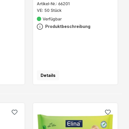
Artikel-Nr.: 66201
VE: 50 Stück
Verfügbar
Produktbeschreibung
Details