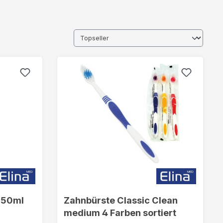
250ml
Zahnbürste Classic Clean
medium 4 Farben sortiert