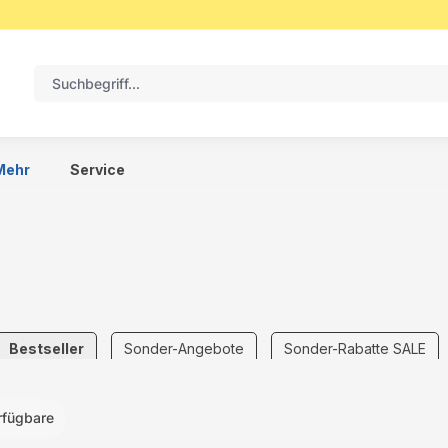
Mehr
Service
Bestseller
Sonder-Angebote
Sonder-Rabatte SALE
rfügbare