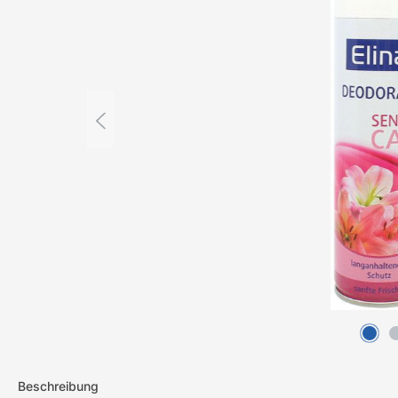
Beschreibung