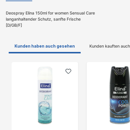
Deospray Elina 150ml for women Sensual Care
langanhaltender Schutz, sanfte Frische
[D/GB/F]
Kunden haben auch gesehen
Kunden kauften auch
Produktgalerie überspringen