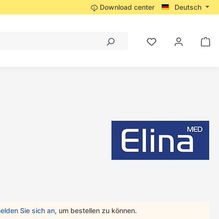
Download center
Deutsch
elden Sie sich an
, um bestellen zu können.