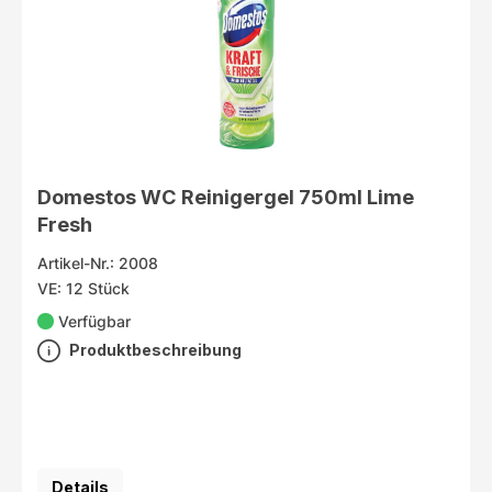
Domestos WC Reinigergel 750ml Lime
Fresh
Artikel-Nr.: 2008
VE: 12 Stück
Verfügbar
Produktbeschreibung
Details