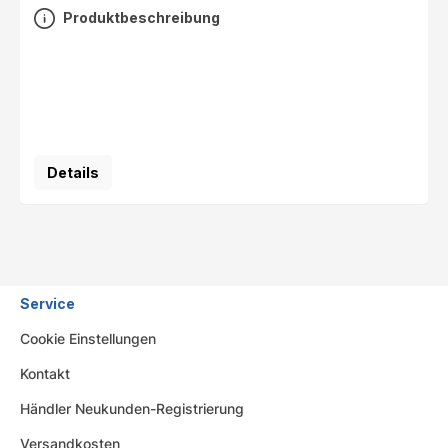
Produktbeschreibung
Details
Service
Cookie Einstellungen
Kontakt
Händler Neukunden-Registrierung
Versandkosten