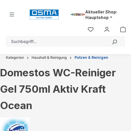
alt springen
Aktueller Shop:
Hauptshop
Kategorien
Haushalt & Reinigung
Putzen & Reinigen
Domestos WC-Reiniger
Gel 750ml Aktiv Kraft
Ocean