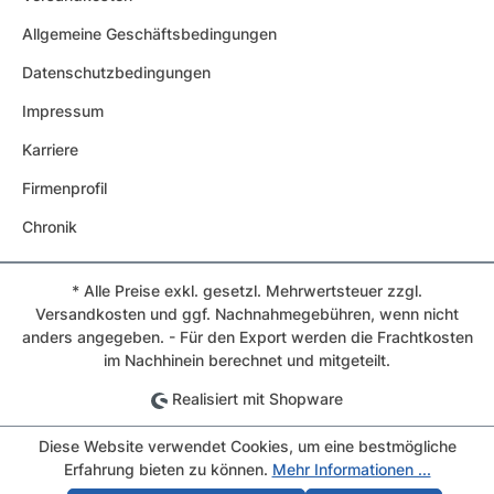
Allgemeine Geschäftsbedingungen
Datenschutzbedingungen
Impressum
Karriere
Firmenprofil
Chronik
* Alle Preise exkl. gesetzl. Mehrwertsteuer zzgl.
Versandkosten und ggf. Nachnahmegebühren, wenn nicht
anders angegeben. - Für den Export werden die Frachtkosten
im Nachhinein berechnet und mitgeteilt.
Realisiert mit Shopware
Diese Website verwendet Cookies, um eine bestmögliche
Erfahrung bieten zu können.
Mehr Informationen ...