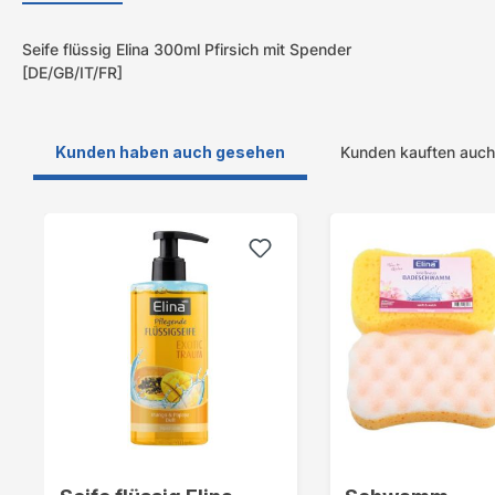
Seife flüssig Elina 300ml Pfirsich mit Spender
[DE/GB/IT/FR]
Kunden haben auch gesehen
Kunden kauften auch
Produktgalerie überspringen