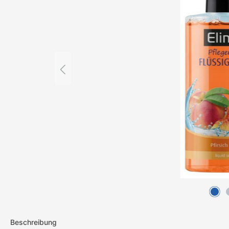
Beschreibung