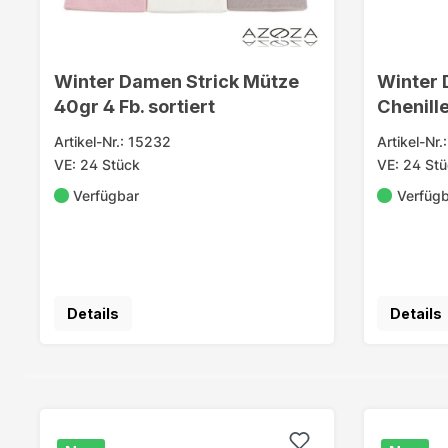
Winter Damen Strick Mütze
Winter 
40gr 4 Fb. sortiert
Chenille
Artikel-Nr.: 15232
Artikel-Nr
VE: 24 Stück
VE: 24 St
Verfügbar
Verfüg
Details
Details