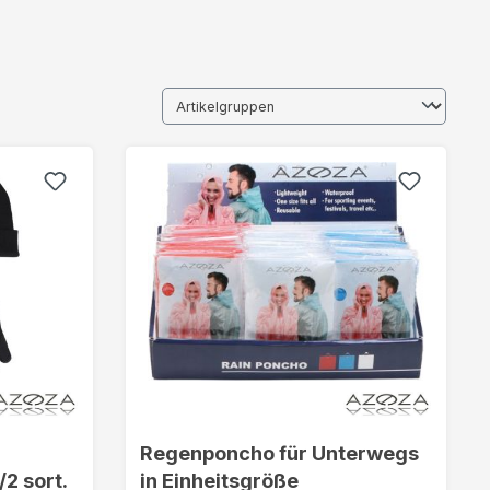
Regenponcho für Unterwegs
2 sort.
in Einheitsgröße