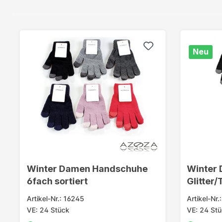
Neu
Winter Damen Handschuhe
Winter
6fach sortiert
Glitter/
Artikel-Nr.: 16245
Artikel-Nr
VE: 24 Stück
VE: 24 St