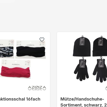
nktionsschal 16fach
Mütze/Handschuhe-
Sortiment, schwarz, 2/