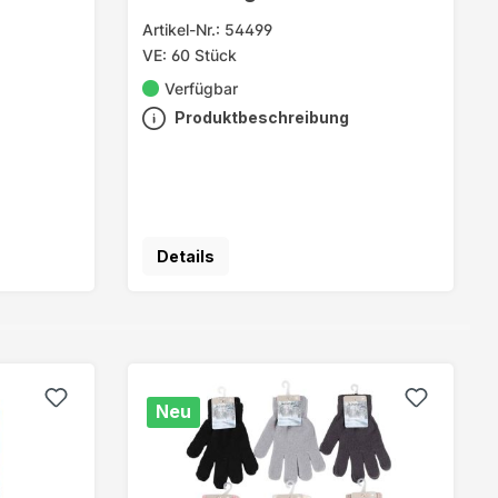
Artikel-Nr.: 54499
VE: 60 Stück
Verfügbar
Produktbeschreibung
Details
Neu