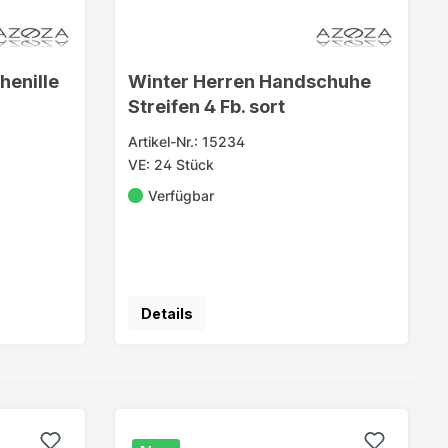
henille
Winter Herren Handschuhe
Streifen 4 Fb. sort
Artikel-Nr.: 15234
VE: 24 Stück
Verfügbar
Details