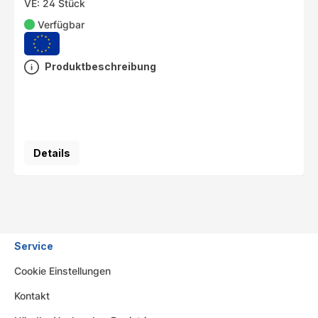
VE: 24 Stück
Verfügbar
Produktbeschreibung
Details
Service
Cookie Einstellungen
Kontakt