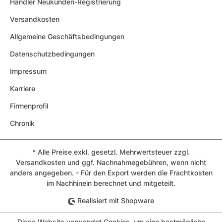
Händler Neukunden-Registrierung
Versandkosten
Allgemeine Geschäftsbedingungen
Datenschutzbedingungen
Impressum
Karriere
Firmenprofil
Chronik
* Alle Preise exkl. gesetzl. Mehrwertsteuer zzgl.
Versandkosten und ggf. Nachnahmegebühren, wenn nicht
anders angegeben. - Für den Export werden die Frachtkosten
im Nachhinein berechnet und mitgeteilt.
Realisiert mit Shopware
Diese Website verwendet Cookies, um eine bestmögliche