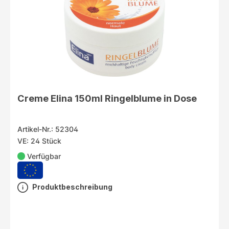
Creme Elina 150ml Ringelblume in Dose
Artikel-Nr.: 52304
VE: 24 Stück
Verfügbar
Produktbeschreibung