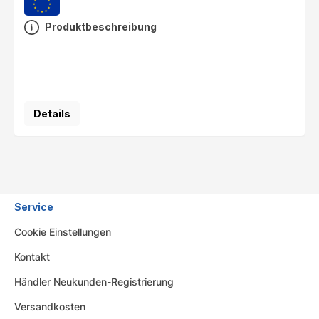
Produktbeschreibung
Details
Service
Cookie Einstellungen
Kontakt
Händler Neukunden-Registrierung
Versandkosten