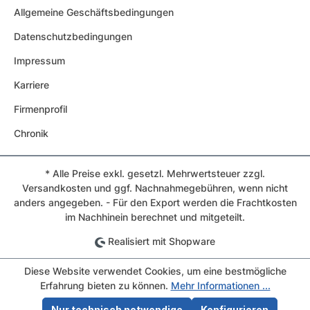
Allgemeine Geschäftsbedingungen
Datenschutzbedingungen
Impressum
Karriere
Firmenprofil
Chronik
* Alle Preise exkl. gesetzl. Mehrwertsteuer zzgl.
Versandkosten und ggf. Nachnahmegebühren, wenn nicht
anders angegeben. - Für den Export werden die Frachtkosten
im Nachhinein berechnet und mitgeteilt.
Realisiert mit Shopware
Diese Website verwendet Cookies, um eine bestmögliche
Erfahrung bieten zu können.
Mehr Informationen ...
Nur technisch notwendige
Konfigurieren