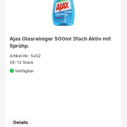
Ajax Glasreiniger 500ml 3fach Aktiv mit
Sprühp.
Artikel-Nr.: 5452
VE: 12 Stück
Verfügbar
Details