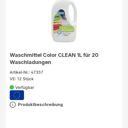
Waschmittel Color CLEAN 1L für 20
Waschladungen
Artikel-Nr.: 47357
VE: 12 Stück
Verfügbar
Produktbeschreibung