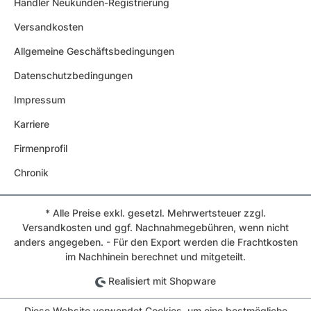
Händler Neukunden-Registrierung
Versandkosten
Allgemeine Geschäftsbedingungen
Datenschutzbedingungen
Impressum
Karriere
Firmenprofil
Chronik
* Alle Preise exkl. gesetzl. Mehrwertsteuer zzgl.
Versandkosten und ggf. Nachnahmegebühren, wenn nicht
anders angegeben. - Für den Export werden die Frachtkosten
im Nachhinein berechnet und mitgeteilt.
Realisiert mit Shopware
Diese Website verwendet Cookies, um eine bestmögliche