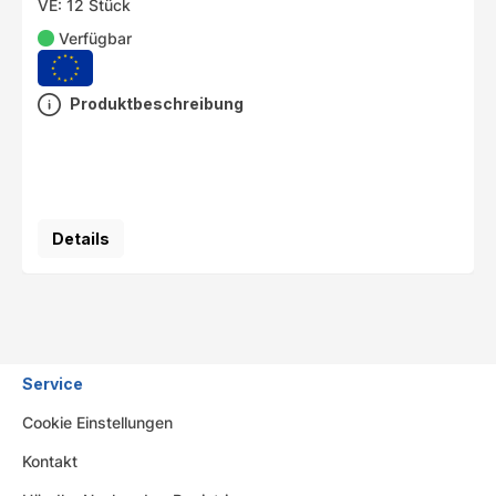
VE: 12 Stück
Verfügbar
Produktbeschreibung
Details
Service
Cookie Einstellungen
Kontakt