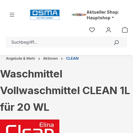
alt springen
Aktueller Shop:
Hauptshop
Angebote & Mehr
Aktionen
CLEAN
Waschmittel
Vollwaschmittel CLEAN 1L
für 20 WL