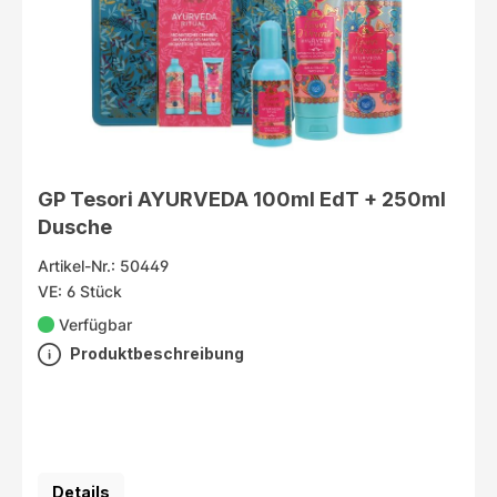
GP Tesori AYURVEDA 100ml EdT + 250ml
Dusche
Artikel-Nr.: 50449
VE: 6 Stück
Verfügbar
Produktbeschreibung
Details