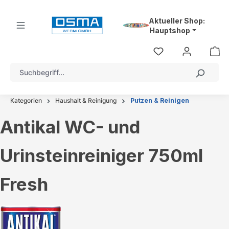
alt springen
Aktueller Shop:
Hauptshop
Kategorien
Haushalt & Reinigung
Putzen & Reinigen
Antikal WC- und
Urinsteinreiniger 750ml
Fresh