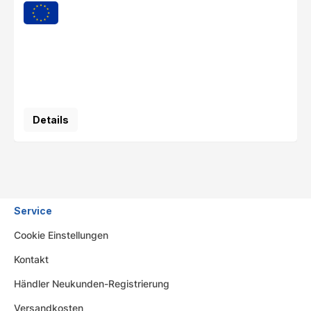
Details
Service
Cookie Einstellungen
Kontakt
Händler Neukunden-Registrierung
Versandkosten