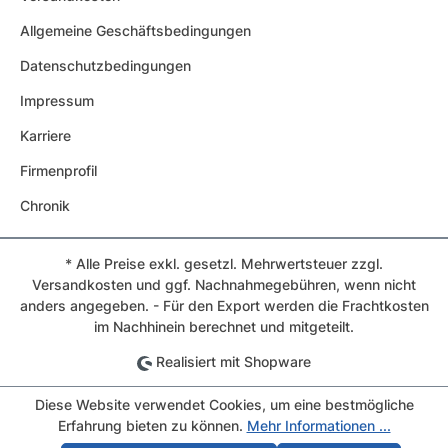
Allgemeine Geschäftsbedingungen
Datenschutzbedingungen
Impressum
Karriere
Firmenprofil
Chronik
* Alle Preise exkl. gesetzl. Mehrwertsteuer zzgl.
Versandkosten und ggf. Nachnahmegebühren, wenn nicht
anders angegeben. - Für den Export werden die Frachtkosten
im Nachhinein berechnet und mitgeteilt.
Realisiert mit Shopware
Diese Website verwendet Cookies, um eine bestmögliche
Erfahrung bieten zu können.
Mehr Informationen ...