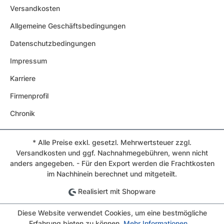
Versandkosten
Allgemeine Geschäftsbedingungen
Datenschutzbedingungen
Impressum
Karriere
Firmenprofil
Chronik
* Alle Preise exkl. gesetzl. Mehrwertsteuer zzgl.
Versandkosten und ggf. Nachnahmegebühren, wenn nicht
anders angegeben. - Für den Export werden die Frachtkosten
im Nachhinein berechnet und mitgeteilt.
Realisiert mit Shopware
Diese Website verwendet Cookies, um eine bestmögliche
Erfahrung bieten zu können.
Mehr Informationen ...