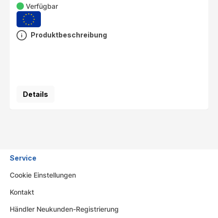
Verfügbar
Produktbeschreibung
Details
Service
Cookie Einstellungen
Kontakt
Händler Neukunden-Registrierung