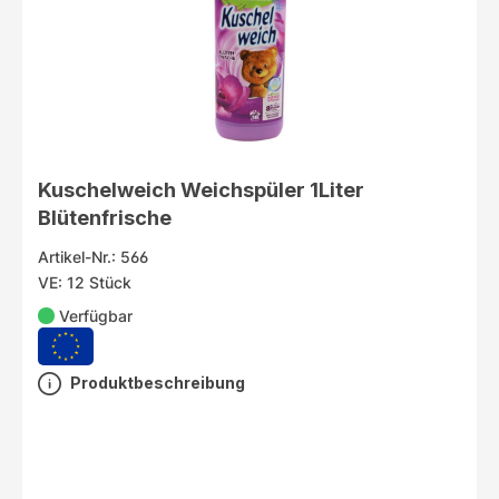
Kuschelweich Weichspüler 1Liter
Blütenfrische
Artikel-Nr.: 566
VE: 12 Stück
Verfügbar
Produktbeschreibung