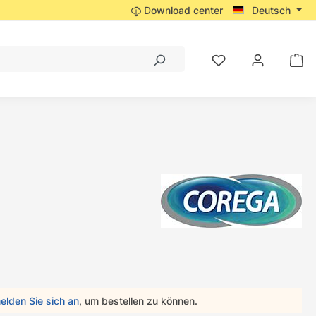
Download center
Deutsch
elden Sie sich an
, um bestellen zu können.