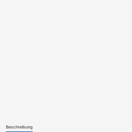
Beschreibung