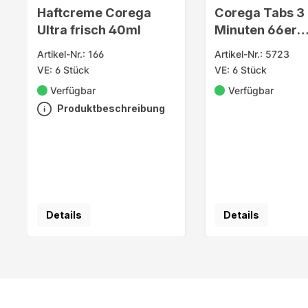
Haftcreme Corega
Corega Tabs 3
Ultra frisch 40ml
Minuten 66er
Gebissreinigun
Artikel-Nr.: 166
Artikel-Nr.: 5723
VE: 6 Stück
VE: 6 Stück
Verfügbar
Verfügbar
Produktbeschreibung
Details
Details