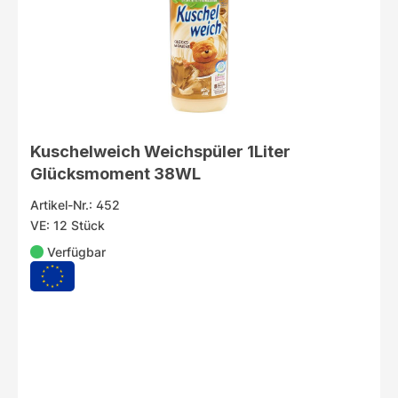
Kuschelweich Weichspüler 1Liter
Glücksmoment 38WL
Artikel-Nr.: 452
VE: 12 Stück
Verfügbar