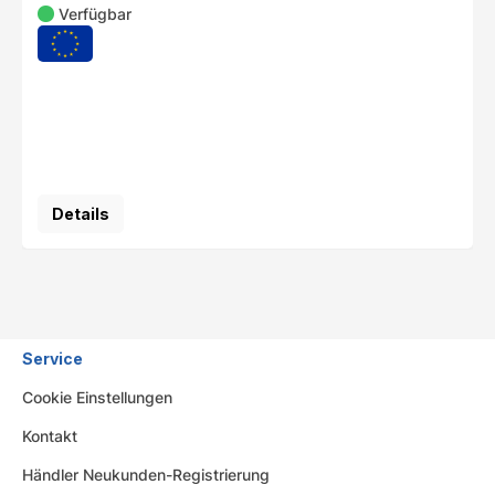
Verfügbar
Details
Service
Cookie Einstellungen
Kontakt
Händler Neukunden-Registrierung