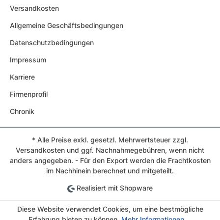
Versandkosten
Allgemeine Geschäftsbedingungen
Datenschutzbedingungen
Impressum
Karriere
Firmenprofil
Chronik
* Alle Preise exkl. gesetzl. Mehrwertsteuer zzgl.
Versandkosten und ggf. Nachnahmegebühren, wenn nicht
anders angegeben. - Für den Export werden die Frachtkosten
im Nachhinein berechnet und mitgeteilt.
Realisiert mit Shopware
Diese Website verwendet Cookies, um eine bestmögliche
Erfahrung bieten zu können.
Mehr Informationen ...