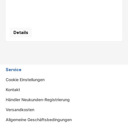
Details
Service
Cookie Einstellungen
Kontakt
Händler Neukunden-Registrierung
Versandkosten
Allgemeine Geschäftsbedingungen