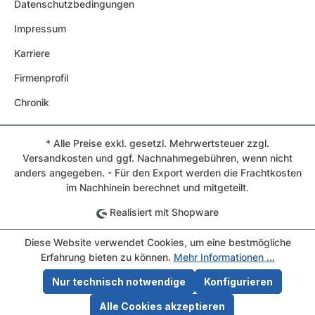
Datenschutzbedingungen
Impressum
Karriere
Firmenprofil
Chronik
* Alle Preise exkl. gesetzl. Mehrwertsteuer zzgl.
Versandkosten und ggf. Nachnahmegebühren, wenn nicht
anders angegeben. - Für den Export werden die Frachtkosten
im Nachhinein berechnet und mitgeteilt.
Realisiert mit Shopware
Diese Website verwendet Cookies, um eine bestmögliche
Erfahrung bieten zu können.
Mehr Informationen ...
Nur technisch notwendige
Konfigurieren
Alle Cookies akzeptieren