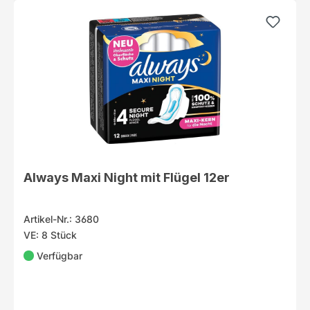
Always Maxi Night mit Flügel 12er
Artikel-Nr.: 3680
VE: 8 Stück
Verfügbar