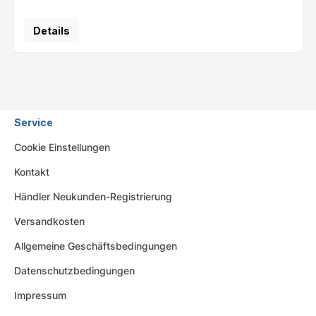
Details
Service
Cookie Einstellungen
Kontakt
Händler Neukunden-Registrierung
Versandkosten
Allgemeine Geschäftsbedingungen
Datenschutzbedingungen
Impressum