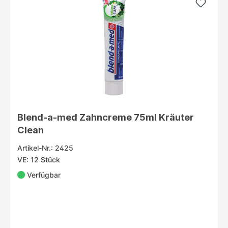
Blend-a-med Zahncreme 75ml Kräuter
Clean
Artikel-Nr.: 2425
VE: 12 Stück
Verfügbar