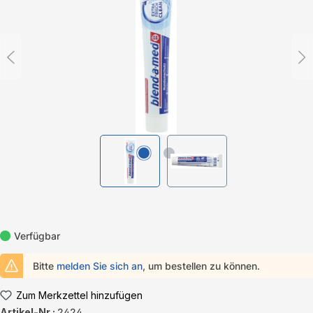
Verfügbar
Bitte
melden Sie sich an
, um bestellen zu können.
Zum Merkzettel hinzufügen
Artikel-Nr.:
2424