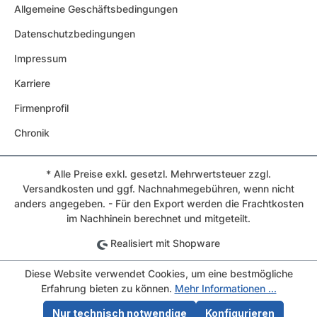
Allgemeine Geschäftsbedingungen
Datenschutzbedingungen
Impressum
Karriere
Firmenprofil
Chronik
* Alle Preise exkl. gesetzl. Mehrwertsteuer zzgl.
Versandkosten und ggf. Nachnahmegebühren, wenn nicht
anders angegeben. - Für den Export werden die Frachtkosten
im Nachhinein berechnet und mitgeteilt.
Realisiert mit Shopware
Diese Website verwendet Cookies, um eine bestmögliche
Erfahrung bieten zu können.
Mehr Informationen ...
Nur technisch notwendige
Konfigurieren