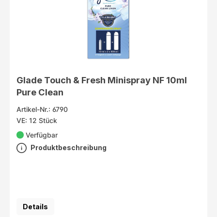
Glade Touch & Fresh Minispray NF 10ml
Pure Clean
Artikel-Nr.: 6790
VE: 12 Stück
Verfügbar
Produktbeschreibung
Details