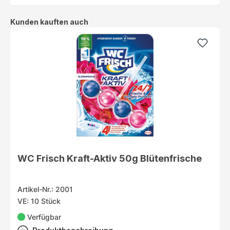
Produktgalerie überspringen
Kunden kauften auch
WC Frisch Kraft-Aktiv 50g Blütenfrische
Artikel-Nr.: 2001
VE: 10 Stück
Verfügbar