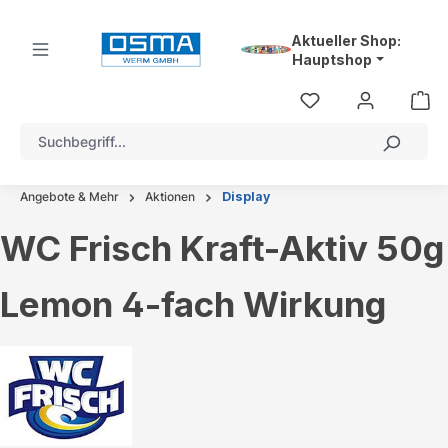
alt springen
Aktueller Shop:
Hauptshop
Angebote & Mehr
Aktionen
Display
WC Frisch Kraft-Aktiv 50g
Lemon 4-fach Wirkung