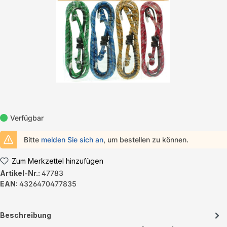
Verfügbar
Bitte
melden Sie sich an
, um bestellen zu können.
Zum Merkzettel hinzufügen
Artikel-Nr.:
47783
EAN:
4326470477835
Beschreibung