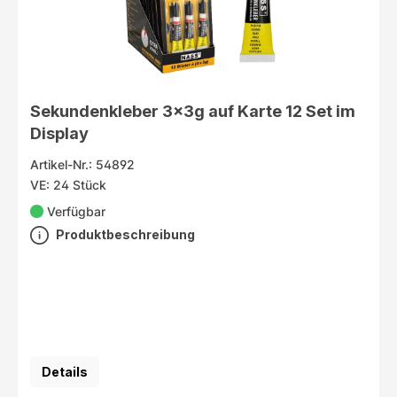
Sekundenkleber 3x3g auf Karte 12 Set im
Display
Artikel-Nr.: 54892
VE: 24 Stück
Verfügbar
Produktbeschreibung
Details