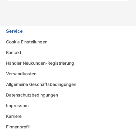
Service
Cookie Einstellungen
Kontakt
Händler Neukunden-Registrierung
Versandkosten
Allgemeine Geschäftsbedingungen
Datenschutzbedingungen
Impressum
Karriere
Firmenprofil