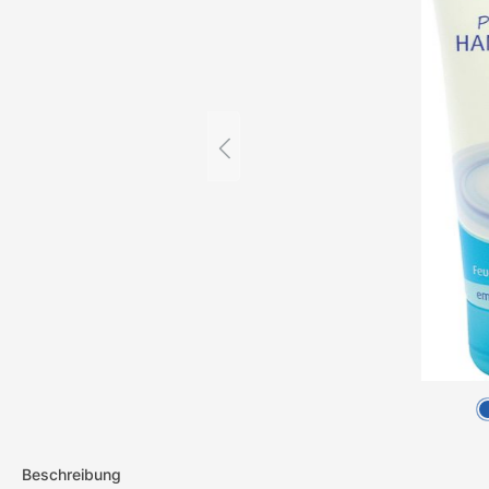
Beschreibung