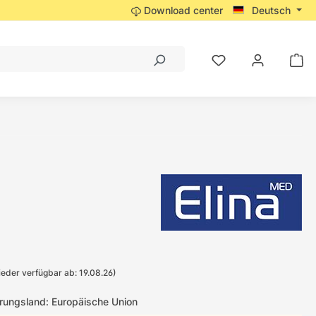
Download center
Deutsch
eder verfügbar ab: 19.08.26)
ungsland: Europäische Union