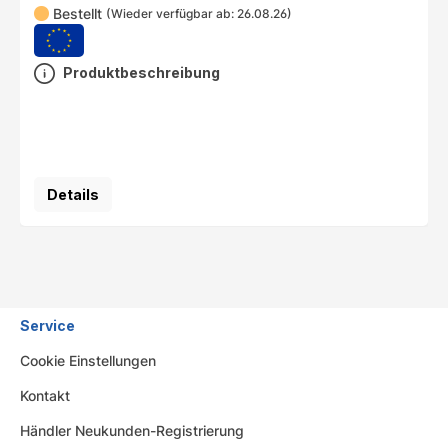
Bestellt
(Wieder verfügbar ab: 26.08.26)
Produktbeschreibung
Details
Service
Cookie Einstellungen
Kontakt
Händler Neukunden-Registrierung