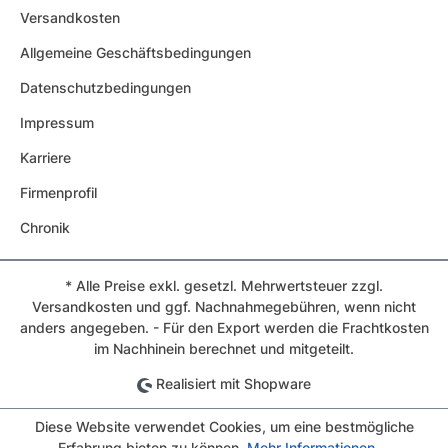
Versandkosten
Allgemeine Geschäftsbedingungen
Datenschutzbedingungen
Impressum
Karriere
Firmenprofil
Chronik
* Alle Preise exkl. gesetzl. Mehrwertsteuer zzgl.
Versandkosten und ggf. Nachnahmegebühren, wenn nicht
anders angegeben. - Für den Export werden die Frachtkosten
im Nachhinein berechnet und mitgeteilt.
Realisiert mit Shopware
Diese Website verwendet Cookies, um eine bestmögliche
Erfahrung bieten zu können.
Mehr Informationen ...