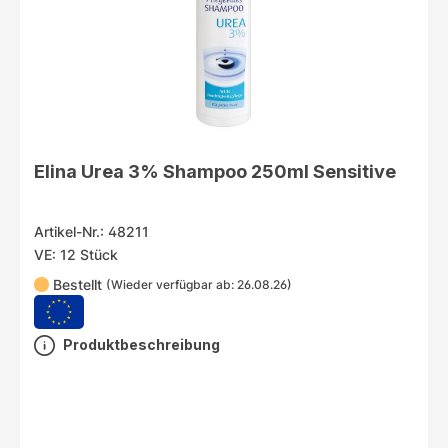
Elina Urea 3% Shampoo 250ml Sensitive
Artikel-Nr.: 48211
VE: 12 Stück
Bestellt
(Wieder verfügbar ab: 26.08.26)
Produktbeschreibung