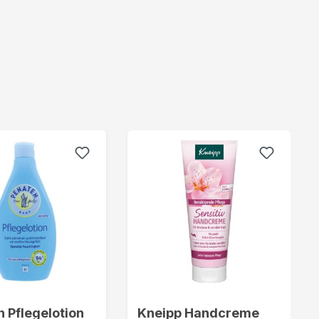
 Pflegelotion
Kneipp Handcreme