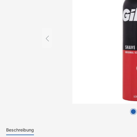
Beschreibung