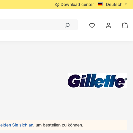
Download center
Deutsch
elden Sie sich an
, um bestellen zu können.