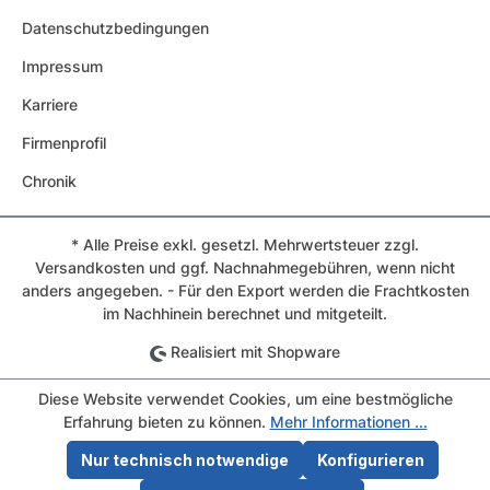
Datenschutzbedingungen
Impressum
Karriere
Firmenprofil
Chronik
* Alle Preise exkl. gesetzl. Mehrwertsteuer zzgl.
Versandkosten und ggf. Nachnahmegebühren, wenn nicht
anders angegeben. - Für den Export werden die Frachtkosten
im Nachhinein berechnet und mitgeteilt.
Realisiert mit Shopware
Diese Website verwendet Cookies, um eine bestmögliche
Erfahrung bieten zu können.
Mehr Informationen ...
Nur technisch notwendige
Konfigurieren