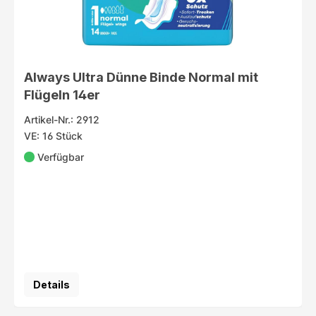
Always Ultra Dünne Binde Normal mit
Flügeln 14er
Artikel-Nr.: 2912
VE: 16 Stück
Verfügbar
Details