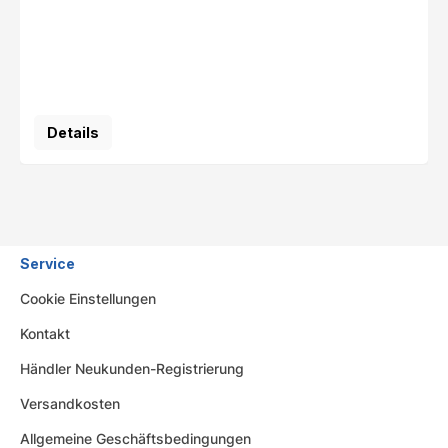
Details
Service
Cookie Einstellungen
Kontakt
Händler Neukunden-Registrierung
Versandkosten
Allgemeine Geschäftsbedingungen