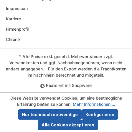
Impressum
Karriere
Firmenprofil
Chronik
* Alle Preise exkl. gesetzl. Mehrwertsteuer zzgl.
Versandkosten und ggf. Nachnahmegebühren, wenn nicht
anders angegeben. - Für den Export werden die Frachtkosten
im Nachhinein berechnet und mitgeteilt.
Realisiert mit Shopware
Diese Website verwendet Cookies, um eine bestmögliche
Erfahrung bieten zu können.
Mehr Informationen ...
Nur technisch notwendige
Konfigurieren
Alle Cookies akzeptieren