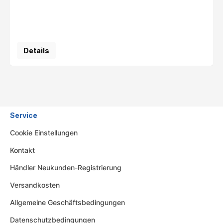
Details
Service
Cookie Einstellungen
Kontakt
Händler Neukunden-Registrierung
Versandkosten
Allgemeine Geschäftsbedingungen
Datenschutzbedingungen