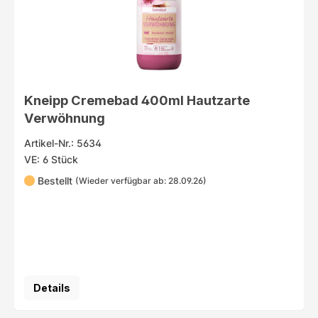
Kneipp Cremebad 400ml Hautzarte
Verwöhnung
Artikel-Nr.: 5634
VE: 6 Stück
Bestellt
(Wieder verfügbar ab: 28.09.26)
Details