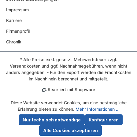
Impressum
Karriere
Firmenprofil
Chronik
* Alle Preise exkl. gesetzl. Mehrwertsteuer zzgl.
Versandkosten und ggf. Nachnahmegebühren, wenn nicht
anders angegeben. - Für den Export werden die Frachtkosten
im Nachhinein berechnet und mitgeteilt.
Realisiert mit Shopware
Diese Website verwendet Cookies, um eine bestmögliche
Erfahrung bieten zu können.
Mehr Informationen ...
Nur technisch notwendige
Konfigurieren
Alle Cookies akzeptieren