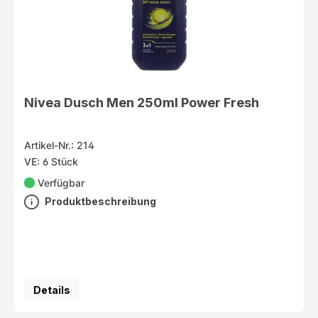
Nivea Dusch Men 250ml Power Fresh
Artikel-Nr.: 214
VE: 6 Stück
Verfügbar
Produktbeschreibung
Details