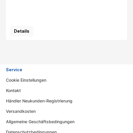
Details
Service
Cookie Einstellungen
Kontakt
Händler Neukunden-Registrierung
Versandkosten
Allgemeine Geschäftsbedingungen
Datenschutzbedingungen