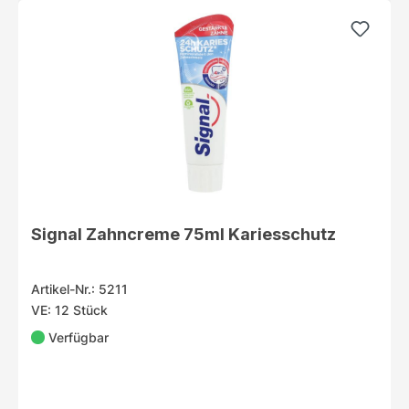
Signal Zahncreme 75ml Kariesschutz
Artikel-Nr.: 5211
VE: 12 Stück
Verfügbar