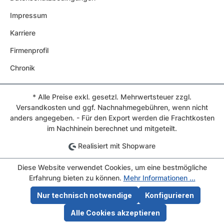
Impressum
Karriere
Firmenprofil
Chronik
* Alle Preise exkl. gesetzl. Mehrwertsteuer zzgl.
Versandkosten und ggf. Nachnahmegebühren, wenn nicht
anders angegeben. - Für den Export werden die Frachtkosten
im Nachhinein berechnet und mitgeteilt.
Realisiert mit Shopware
Diese Website verwendet Cookies, um eine bestmögliche
Erfahrung bieten zu können.
Mehr Informationen ...
Nur technisch notwendige
Konfigurieren
Alle Cookies akzeptieren