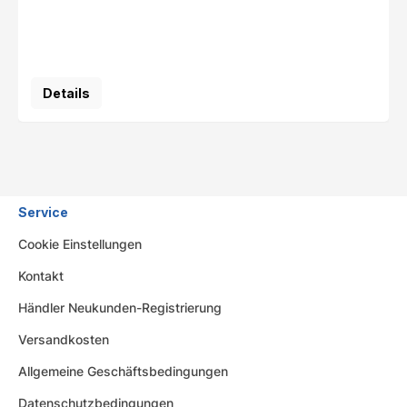
Details
Service
Cookie Einstellungen
Kontakt
Händler Neukunden-Registrierung
Versandkosten
Allgemeine Geschäftsbedingungen
Datenschutzbedingungen