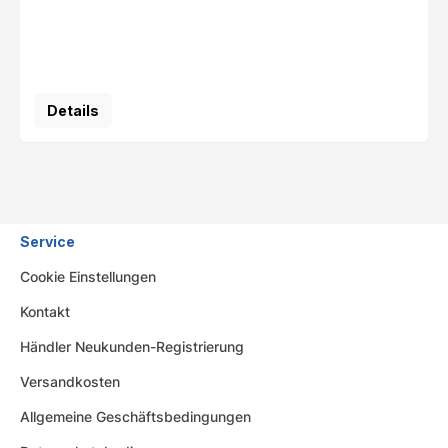
Details
Service
Cookie Einstellungen
Kontakt
Händler Neukunden-Registrierung
Versandkosten
Allgemeine Geschäftsbedingungen