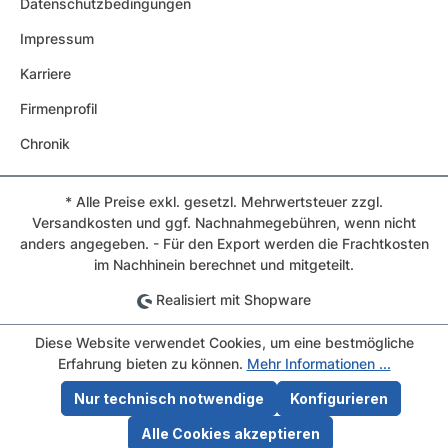
Datenschutzbedingungen
Impressum
Karriere
Firmenprofil
Chronik
* Alle Preise exkl. gesetzl. Mehrwertsteuer zzgl.
Versandkosten und ggf. Nachnahmegebühren, wenn nicht
anders angegeben. - Für den Export werden die Frachtkosten
im Nachhinein berechnet und mitgeteilt.
Realisiert mit Shopware
Diese Website verwendet Cookies, um eine bestmögliche
Erfahrung bieten zu können.
Mehr Informationen ...
Nur technisch notwendige
Konfigurieren
Alle Cookies akzeptieren