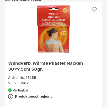
Wundverb. Wärme Pflaster Nacken
30x9,5cm 50gr.
Artikel-Nr.: 18255
VE: 25 Stück
Verfügbar
Produktbeschreibung