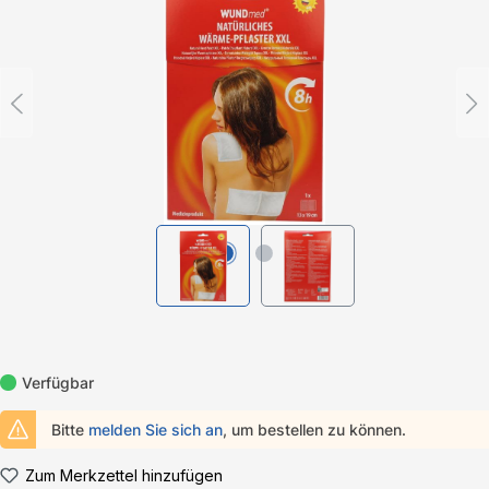
Verfügbar
Bitte
melden Sie sich an
, um bestellen zu können.
Zum Merkzettel hinzufügen