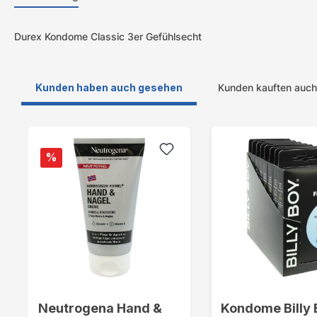
Durex Kondome Classic 3er Gefühlsecht
Kunden haben auch gesehen
Kunden kauften auch
Produktgalerie überspringen
%
Neutrogena Hand &
Kondome Billy 