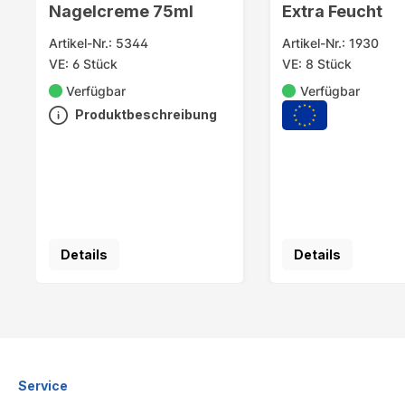
Nagelcreme 75ml
Extra Feucht
Artikel-Nr.: 5344
Artikel-Nr.: 1930
VE: 6 Stück
VE: 8 Stück
Verfügbar
Verfügbar
Produktbeschreibung
Details
Details
Service