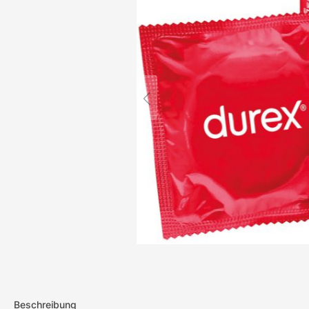
Beschreibung