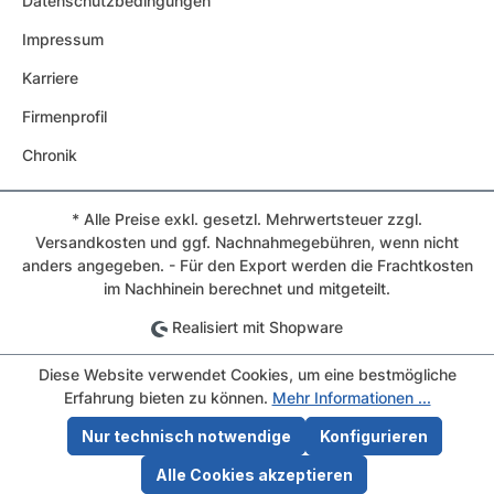
Datenschutzbedingungen
Impressum
Karriere
Firmenprofil
Chronik
* Alle Preise exkl. gesetzl. Mehrwertsteuer zzgl.
Versandkosten und ggf. Nachnahmegebühren, wenn nicht
anders angegeben. - Für den Export werden die Frachtkosten
im Nachhinein berechnet und mitgeteilt.
Realisiert mit Shopware
Diese Website verwendet Cookies, um eine bestmögliche
Erfahrung bieten zu können.
Mehr Informationen ...
Nur technisch notwendige
Konfigurieren
Alle Cookies akzeptieren