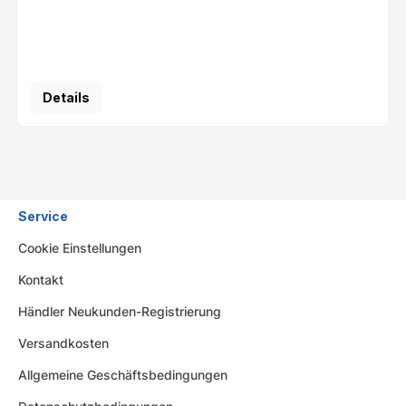
Details
Service
Cookie Einstellungen
Kontakt
Händler Neukunden-Registrierung
Versandkosten
Allgemeine Geschäftsbedingungen