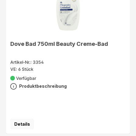
Dove Bad 750ml Beauty Creme-Bad
Artikel-Nr.: 3354
VE: 6 Stück
Verfügbar
Produktbeschreibung
Details