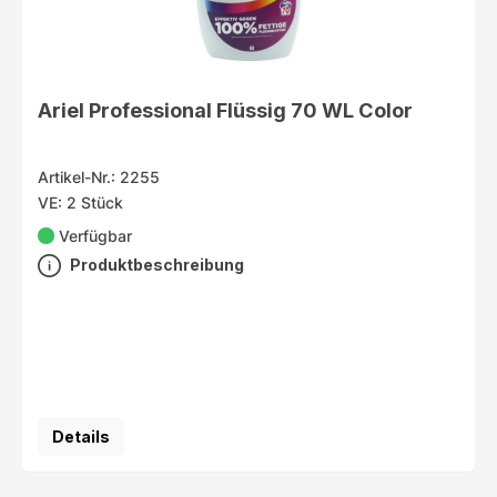
Ariel Professional Flüssig 70 WL Color
Artikel-Nr.: 2255
VE: 2 Stück
Verfügbar
Produktbeschreibung
Details