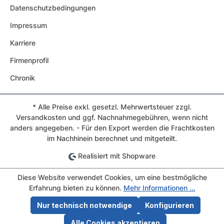
Datenschutzbedingungen
Impressum
Karriere
Firmenprofil
Chronik
* Alle Preise exkl. gesetzl. Mehrwertsteuer zzgl.
Versandkosten und ggf. Nachnahmegebühren, wenn nicht
anders angegeben. - Für den Export werden die Frachtkosten
im Nachhinein berechnet und mitgeteilt.
Realisiert mit Shopware
Diese Website verwendet Cookies, um eine bestmögliche
Erfahrung bieten zu können.
Mehr Informationen ...
Nur technisch notwendige
Konfigurieren
Alle Cookies akzeptieren