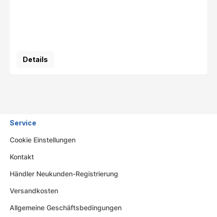
Details
Service
Cookie Einstellungen
Kontakt
Händler Neukunden-Registrierung
Versandkosten
Allgemeine Geschäftsbedingungen