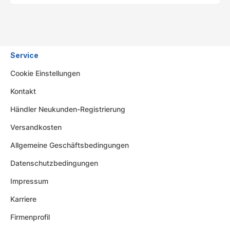
Service
Cookie Einstellungen
Kontakt
Händler Neukunden-Registrierung
Versandkosten
Allgemeine Geschäftsbedingungen
Datenschutzbedingungen
Impressum
Karriere
Firmenprofil