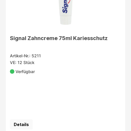
Signal Zahncreme 75ml Kariesschutz
Artikel-Nr.: 5211
VE: 12 Stück
Verfügbar
Details