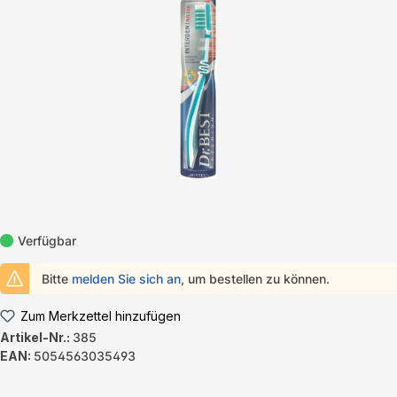
Verfügbar
Bitte
melden Sie sich an
, um bestellen zu können.
Zum Merkzettel hinzufügen
Artikel-Nr.:
385
EAN:
5054563035493