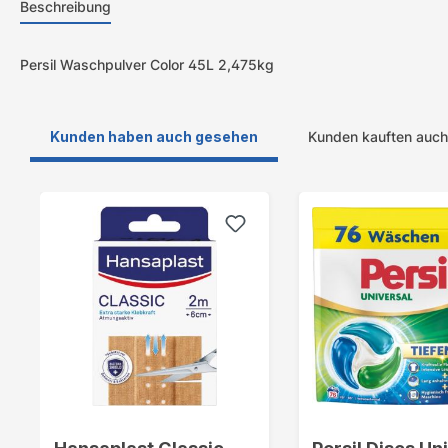
Beschreibung
Persil Waschpulver Color 45L 2,475kg
Kunden haben auch gesehen
Kunden kauften auch
Produktgalerie überspringen