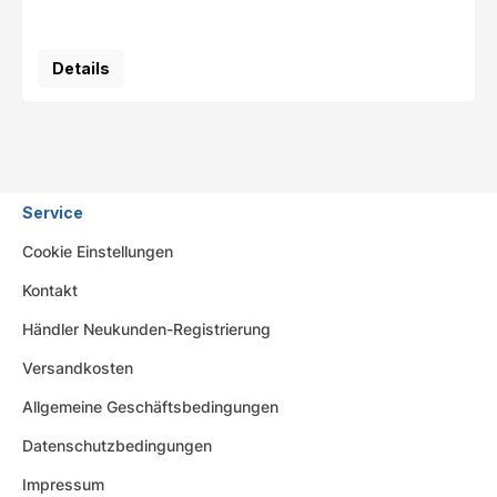
Details
Service
Cookie Einstellungen
Kontakt
Händler Neukunden-Registrierung
Versandkosten
Allgemeine Geschäftsbedingungen
Datenschutzbedingungen
Impressum