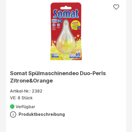
Somat Spülmaschinendeo Duo-Perls
Zitrone&Orange
Artikel-Nr.: 2382
VE: 8 Stück
Verfügbar
Produktbeschreibung