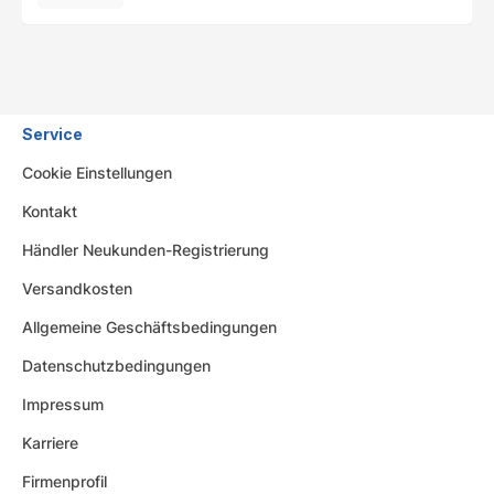
Service
Cookie Einstellungen
Kontakt
Händler Neukunden-Registrierung
Versandkosten
Allgemeine Geschäftsbedingungen
Datenschutzbedingungen
Impressum
Karriere
Firmenprofil