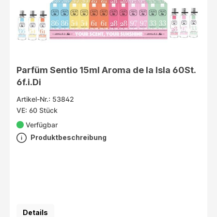
Parfüm Sentio 15ml Aroma de la Isla 60St.
6f.i.Di
Artikel-Nr.: 53842
VE: 60 Stück
Verfügbar
Produktbeschreibung
Details