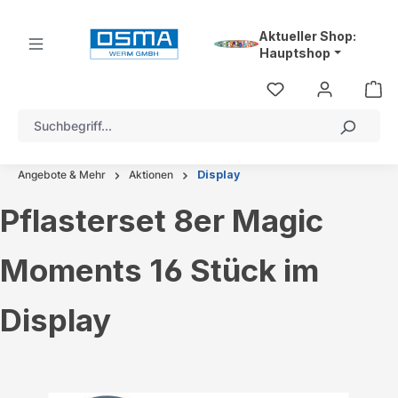
alt springen
Aktueller Shop:
Hauptshop
Angebote & Mehr
Aktionen
Display
Pflasterset 8er Magic
Moments 16 Stück im
Display