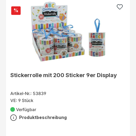
%
Stickerrolle mit 200 Sticker 9er Display
Artikel-Nr.: 53839
VE: 9 Stück
Verfügbar
Produktbeschreibung