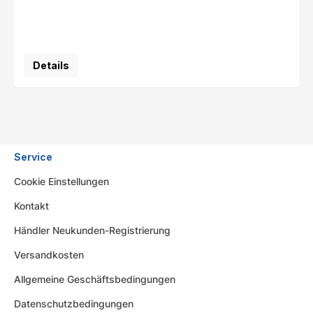
Details
Service
Cookie Einstellungen
Kontakt
Händler Neukunden-Registrierung
Versandkosten
Allgemeine Geschäftsbedingungen
Datenschutzbedingungen