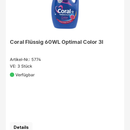
Coral Flüssig 60WL Optimal Color 3l
Artikel-Nr.: 5774
VE: 3 Stück
Verfügbar
Details