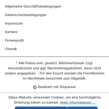
Allgemeine Geschäftsbedingungen
Datenschutzbedingungen
Impressum
Karriere
Firmenprofil
Chronik
* Alle Preise exkl. gesetzl. Mehrwertsteuer zzgl.
Versandkosten und ggf. Nachnahmegebühren, wenn nicht
anders angegeben. - Für den Export werden die Frachtkosten
im Nachhinein berechnet und mitgeteilt.
Realisiert mit Shopware
Diese Website verwendet Cookies, um eine bestmögliche
Erfahrung bieten zu können.
Mehr Informationen ...