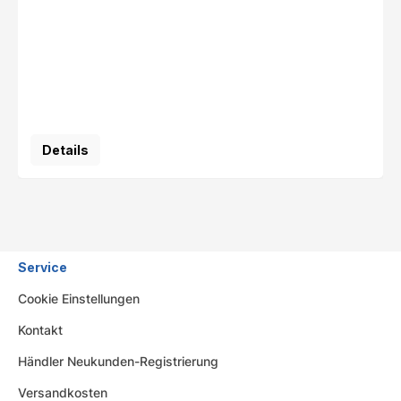
Details
Service
Cookie Einstellungen
Kontakt
Händler Neukunden-Registrierung
Versandkosten