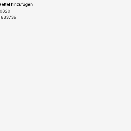
ettel hinzufügen
0820
1833736