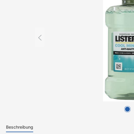
Beschreibung