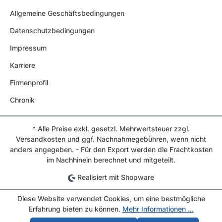
Allgemeine Geschäftsbedingungen
Datenschutzbedingungen
Impressum
Karriere
Firmenprofil
Chronik
* Alle Preise exkl. gesetzl. Mehrwertsteuer zzgl.
Versandkosten und ggf. Nachnahmegebühren, wenn nicht
anders angegeben. - Für den Export werden die Frachtkosten
im Nachhinein berechnet und mitgeteilt.
Realisiert mit Shopware
Diese Website verwendet Cookies, um eine bestmögliche
Erfahrung bieten zu können.
Mehr Informationen ...