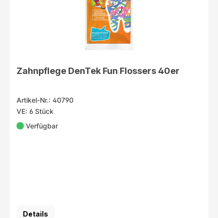
Zahnpflege DenTek Fun Flossers 40er
Artikel-Nr.: 40790
VE: 6 Stück
Verfügbar
Details