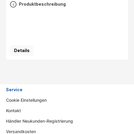
Produktbeschreibung
Details
Service
Cookie Einstellungen
Kontakt
Händler Neukunden-Registrierung
Versandkosten