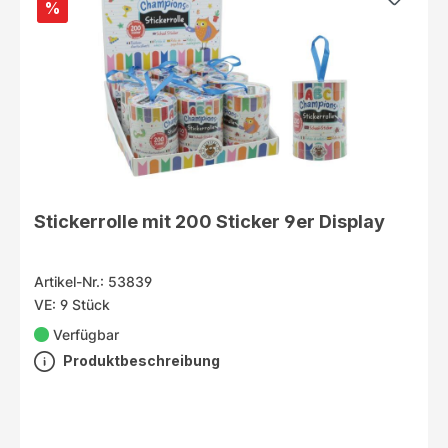
%
Stickerrolle mit 200 Sticker 9er Display
Artikel-Nr.: 53839
VE: 9 Stück
Verfügbar
Produktbeschreibung