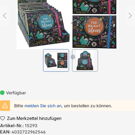
Verfügbar
Bitte
melden Sie sich an
, um bestellen zu können.
Zum Merkzettel hinzufügen
Artikel-Nr.:
15293
EAN:
4032722962546