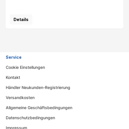
Details
Service
Cookie Einstellungen
Kontakt
Händler Neukunden-Registrierung
Versandkosten
Allgemeine Geschäftsbedingungen
Datenschutzbedingungen
Impressum