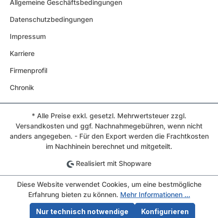
Allgemeine Geschäftsbedingungen
Datenschutzbedingungen
Impressum
Karriere
Firmenprofil
Chronik
* Alle Preise exkl. gesetzl. Mehrwertsteuer zzgl.
Versandkosten und ggf. Nachnahmegebühren, wenn nicht
anders angegeben. - Für den Export werden die Frachtkosten
im Nachhinein berechnet und mitgeteilt.
Realisiert mit Shopware
Diese Website verwendet Cookies, um eine bestmögliche
Erfahrung bieten zu können.
Mehr Informationen ...
Nur technisch notwendige
Konfigurieren