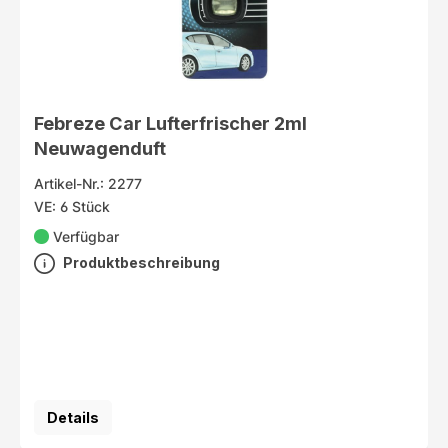
Febreze Car Lufterfrischer 2ml
Neuwagenduft
Artikel-Nr.: 2277
VE: 6 Stück
Verfügbar
Produktbeschreibung
Details