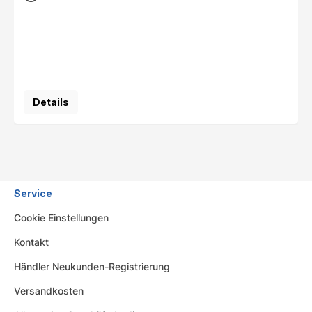
Details
Service
Cookie Einstellungen
Kontakt
Händler Neukunden-Registrierung
Versandkosten