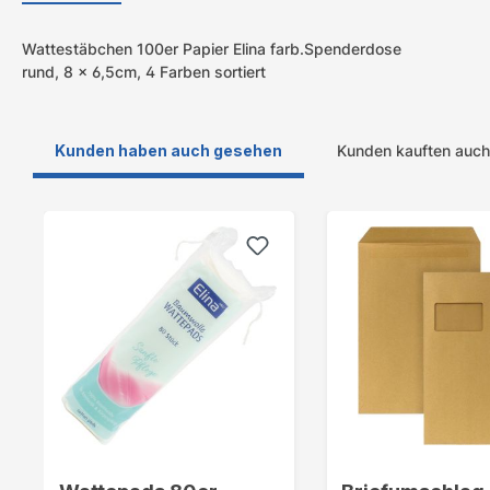
Wattestäbchen 100er Papier Elina farb.Spenderdose
rund, 8 x 6,5cm, 4 Farben sortiert
Kunden haben auch gesehen
Kunden kauften auch
Produktgalerie überspringen