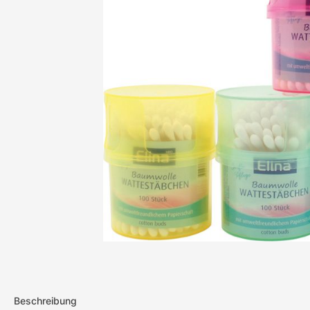
Beschreibung