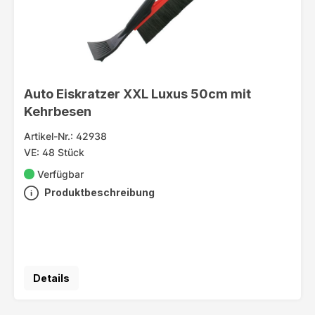
Auto Eiskratzer XXL Luxus 50cm mit
Kehrbesen
Artikel-Nr.: 42938
VE: 48 Stück
Verfügbar
Produktbeschreibung
Details