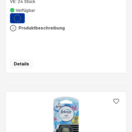
VE: 24 Stück
Verfügbar
Produktbeschreibung
Details