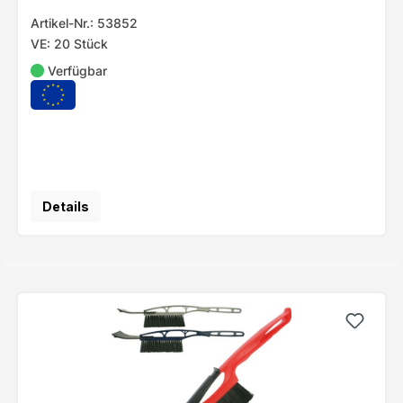
Artikel-Nr.: 53852
VE: 20 Stück
Verfügbar
Details