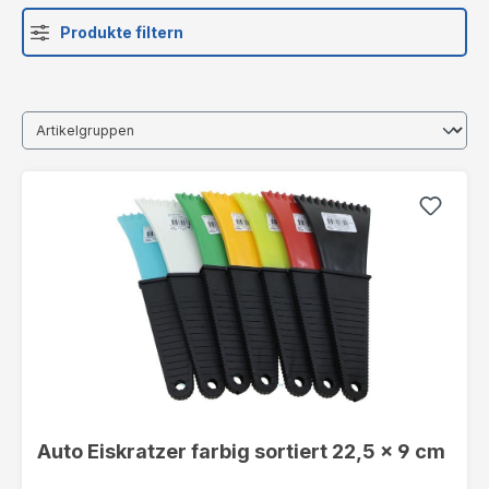
Produkte filtern
Auto Eiskratzer farbig sortiert 22,5 x 9 cm