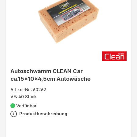
Autoschwamm CLEAN Car
ca.15x10x4,5cm Autowäsche
Artikel-Nr.: 60262
VE: 40 Stück
Verfügbar
Produktbeschreibung