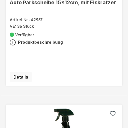
Auto Parkscheibe 15x12cm, mit Eiskratzer
Artikel-Nr.: 42967
VE: 36 Stück
Verfügbar
Produktbeschreibung
Details