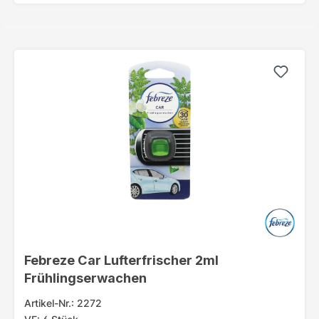
Febreze Car Lufterfrischer 2ml
Frühlingserwachen
Artikel-Nr.: 2272