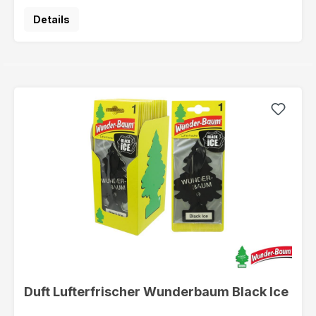
Details
Duft Lufterfrischer Wunderbaum Black Ice