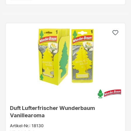
Duft Lufterfrischer Wunderbaum
Vanillearoma
Artikel-Nr.: 18130