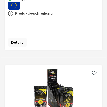
Produktbeschreibung
Details