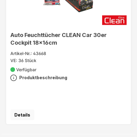
Auto Feuchttücher CLEAN Car 30er
Cockpit 18x16cm
Artikel-Nr.: 43668
VE: 36 Stück
Verfügbar
Produktbeschreibung
Details