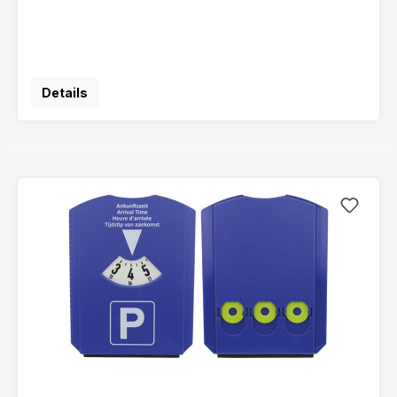
Details