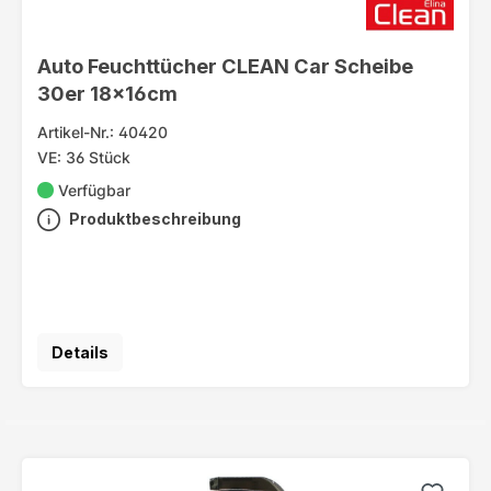
Auto Feuchttücher CLEAN Car Scheibe
30er 18x16cm
Artikel-Nr.: 40420
VE: 36 Stück
Verfügbar
Produktbeschreibung
Details