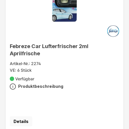
Febreze Car Lufterfrischer 2ml
Aprilfrische
Artikel-Nr.: 2274
VE: 6 Stück
Verfügbar
Produktbeschreibung
Details