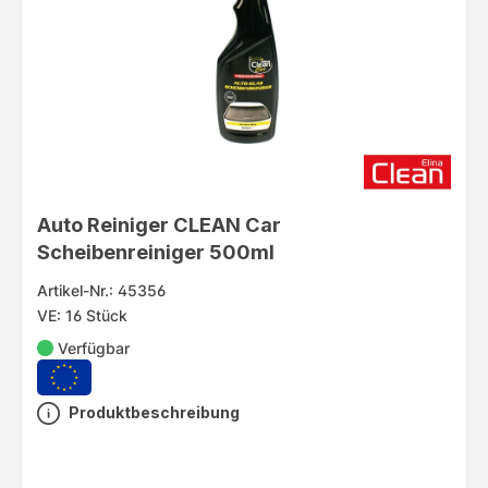
Auto Reiniger CLEAN Car
Scheibenreiniger 500ml
Artikel-Nr.: 45356
VE: 16 Stück
Verfügbar
Produktbeschreibung