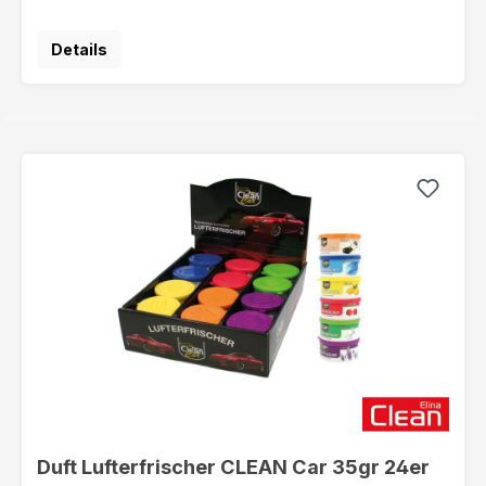
Details
Duft Lufterfrischer CLEAN Car 35gr 24er