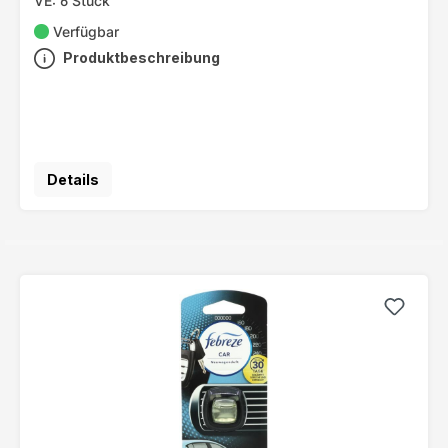
VE: 6 Stück
Verfügbar
Produktbeschreibung
Details