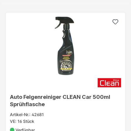
Auto Felgenreiniger CLEAN Car 500ml
Sprühflasche
Artikel-Nr.: 42681
VE: 16 Stück
Verfügbar