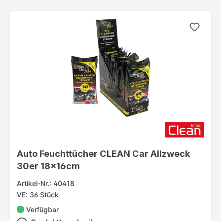
Auto Feuchttücher CLEAN Car Allzweck
30er 18x16cm
Artikel-Nr.: 40418
VE: 36 Stück
Verfügbar