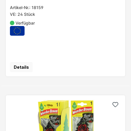
Artikel-Nr.: 18159
VE: 24 Stück
Verfügbar
Details