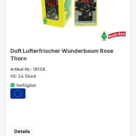
Duft Lufterfrischer Wunderbaum Rose
Thorn
Artikel-Nr.: 18158
VE: 24 Stück
Verfügbar
Details