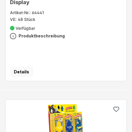
Display
Artikel-Nr.: 64441
VE: 48 Stück
Verfügbar
Produktbeschreibung
Details