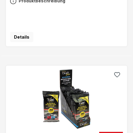
Produktbeschreibung
Details