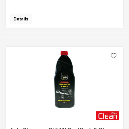
Details