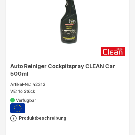
Auto Reiniger Cockpitspray CLEAN Car
500ml
Artikel-Nr.: 42313
VE: 16 Stück
Verfügbar
Produktbeschreibung