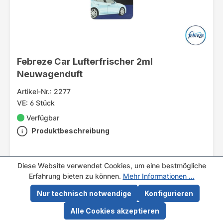
Febreze Car Lufterfrischer 2ml
Neuwagenduft
Artikel-Nr.: 2277
VE: 6 Stück
Verfügbar
Produktbeschreibung
Diese Website verwendet Cookies, um eine bestmögliche
Erfahrung bieten zu können.
Mehr Informationen ...
Details
Nur technisch notwendige
Konfigurieren
Alle Cookies akzeptieren