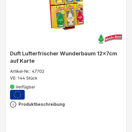
Duft Lufterfrischer Wunderbaum 12x7cm
auf Karte
Artikel-Nr.: 47702
VE: 144 Stück
Verfügbar
Produktbeschreibung