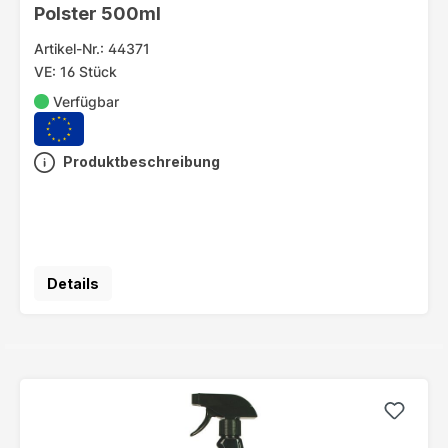
Polster 500ml
Artikel-Nr.: 44371
VE: 16 Stück
Verfügbar
Produktbeschreibung
Details