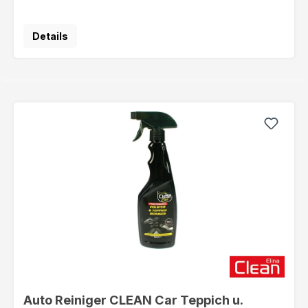
Details
Auto Reiniger CLEAN Car Teppich u.