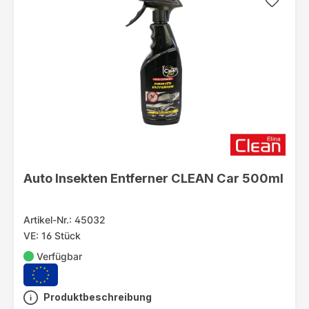
Auto Insekten Entferner CLEAN Car 500ml
Artikel-Nr.: 45032
VE: 16 Stück
Verfügbar
Produktbeschreibung