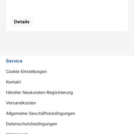
Details
Service
Cookie Einstellungen
Kontakt
Händler Neukunden-Registrierung
Versandkosten
Allgemeine Geschäftsbedingungen
Datenschutzbedingungen