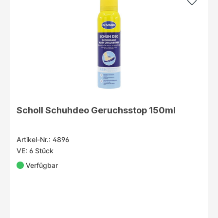
Scholl Schuhdeo Geruchsstop 150ml
Artikel-Nr.: 4896
VE: 6 Stück
Verfügbar