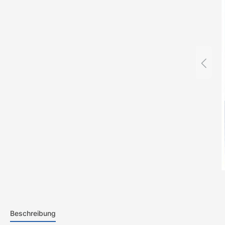
Beschreibung