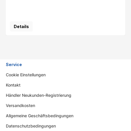
Details
Service
Cookie Einstellungen
Kontakt
Händler Neukunden-Registrierung
Versandkosten
Allgemeine Geschäftsbedingungen
Datenschutzbedingungen