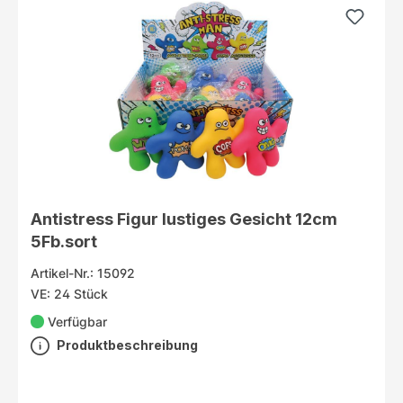
Antistress Figur lustiges Gesicht 12cm
5Fb.sort
Artikel-Nr.: 15092
VE: 24 Stück
Verfügbar
Produktbeschreibung