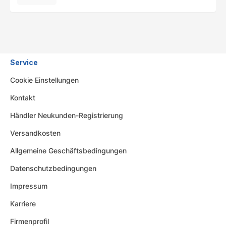
Service
Cookie Einstellungen
Kontakt
Händler Neukunden-Registrierung
Versandkosten
Allgemeine Geschäftsbedingungen
Datenschutzbedingungen
Impressum
Karriere
Firmenprofil