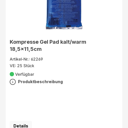
Kompresse Gel Pad kalt/warm
18,5x11,5cm
Artikel-Nr.: 62269
VE: 25 Stück
Verfügbar
Produktbeschreibung
Details