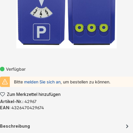
Verfügbar
Bitte
melden Sie sich an
, um bestellen zu können.
Zum Merkzettel hinzufügen
Artikel-Nr.:
42967
EAN:
4326470429674
Beschreibung