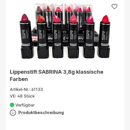
Lippenstift SABRINA 3,8g klassische
Farben
Artikel-Nr.: 61133
VE: 48 Stück
Verfügbar
Produktbeschreibung