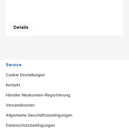
Details
Service
Cookie Einstellungen
Kontakt
Händler Neukunden-Registrierung
Versandkosten
Allgemeine Geschäftsbedingungen
Datenschutzbedingungen