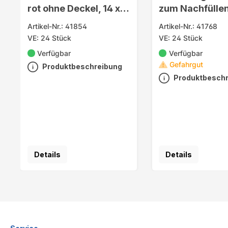
rot ohne Deckel, 14 x
zum Nachfülle
6cm
Artikel-Nr.: 41854
Artikel-Nr.: 41768
VE: 24 Stück
VE: 24 Stück
Verfügbar
Verfügbar
Gefahrgut
Produktbeschreibung
Produktbesch
Details
Details