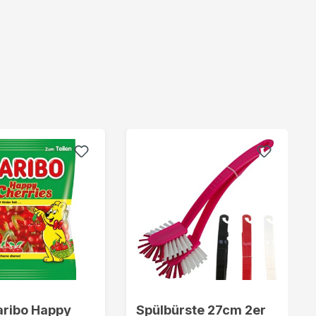
aribo Happy
Spülbürste 27cm 2er