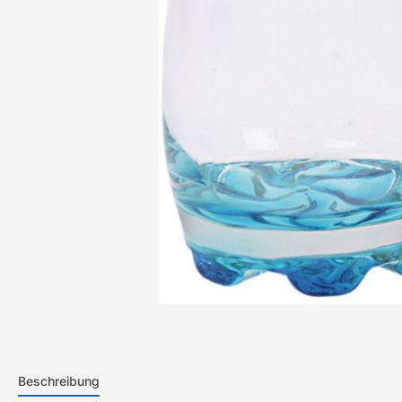
Beschreibung