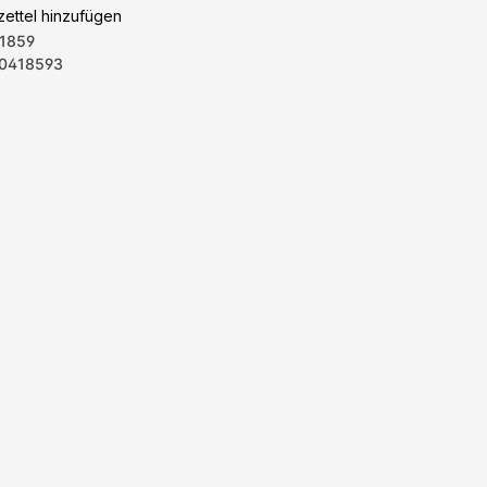
ettel hinzufügen
1859
0418593