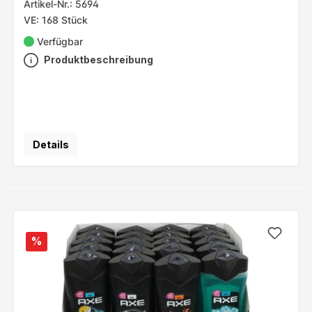
Artikel-Nr.: 5694
VE: 168 Stück
Verfügbar
Produktbeschreibung
Details
%