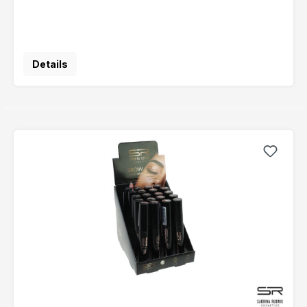
Details