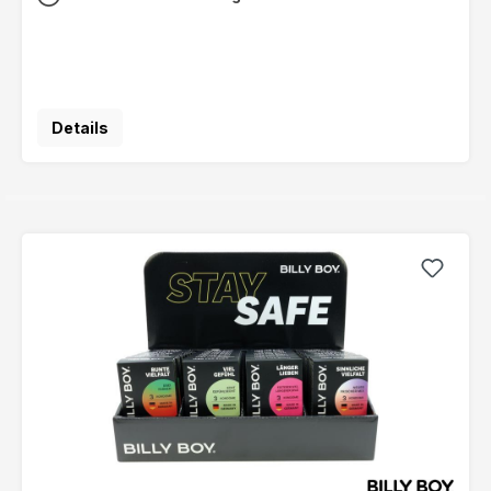
Details