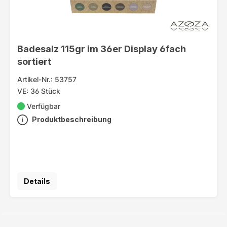
Badesalz 115gr im 36er Display 6fach
sortiert
Artikel-Nr.: 53757
VE: 36 Stück
Verfügbar
Produktbeschreibung
Details