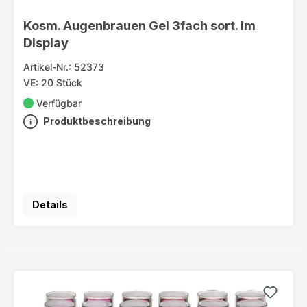
Kosm. Augenbrauen Gel 3fach sort. im
Display
Artikel-Nr.: 52373
VE: 20 Stück
Verfügbar
Produktbeschreibung
Details