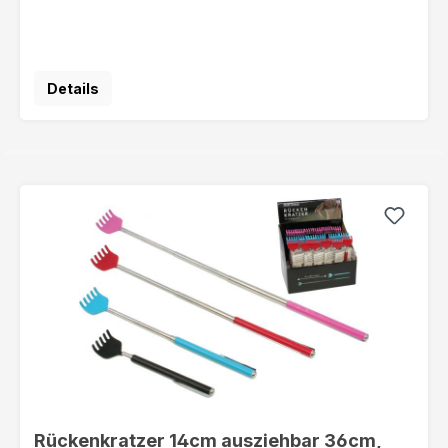
Details
Rückenkratzer 14cm ausziehbar 36cm,