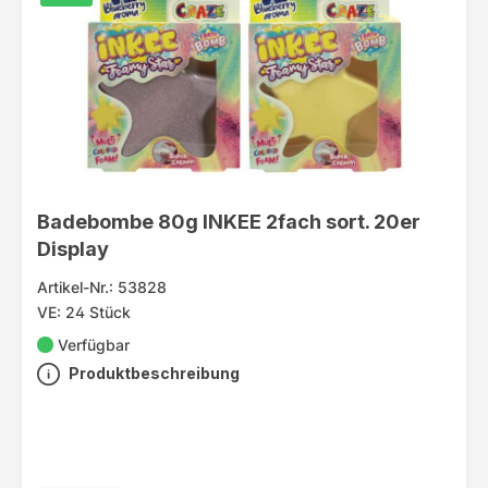
Badebombe 80g INKEE 2fach sort. 20er
Display
Artikel-Nr.: 53828
VE: 24 Stück
Verfügbar
Produktbeschreibung