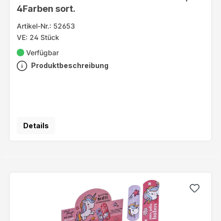
4Farben sort.
Artikel-Nr.: 52653
VE: 24 Stück
Verfügbar
Produktbeschreibung
Details