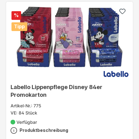
%
Tipp
Labello Lippenpflege Disney 84er
Promokarton
Artikel-Nr.: 775
VE: 84 Stück
Verfügbar
Produktbeschreibung