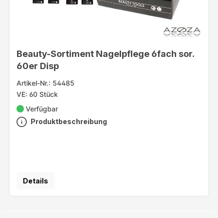
Beauty-Sortiment Nagelpflege 6fach sor.
60er Disp
Artikel-Nr.: 54485
VE: 60 Stück
Verfügbar
Produktbeschreibung
Details