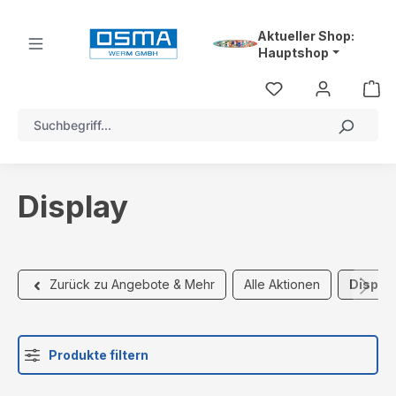
alt springen
Aktueller Shop:
Hauptshop
Display
Alle Aktionen
Displa
Zurück zu Angebote & Mehr
Produkte filtern