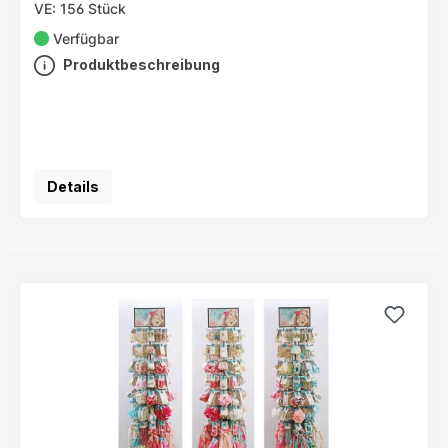
VE: 156 Stück
Verfügbar
Produktbeschreibung
Details