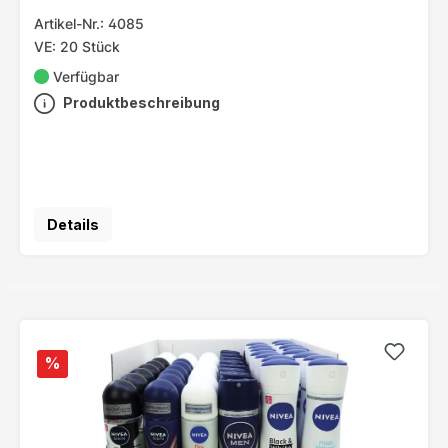
Artikel-Nr.: 4085
VE: 20 Stück
Verfügbar
Produktbeschreibung
Details
%