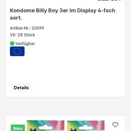
Kondome Billy Boy 3er im Display 4-fach
sort.
Artikel-Nr.: 20099
VE: 28 Stück
Verfügbar
Details
Neu