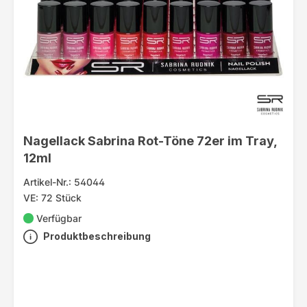
Nagellack Sabrina Rot-Töne 72er im Tray,
12ml
Artikel-Nr.: 54044
VE: 72 Stück
Verfügbar
Produktbeschreibung