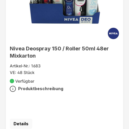
Nivea Deospray 150 / Roller 50ml 48er
Mixkarton
Artikel-Nr.: 1683
VE: 48 Stück
Verfügbar
Produktbeschreibung
Details