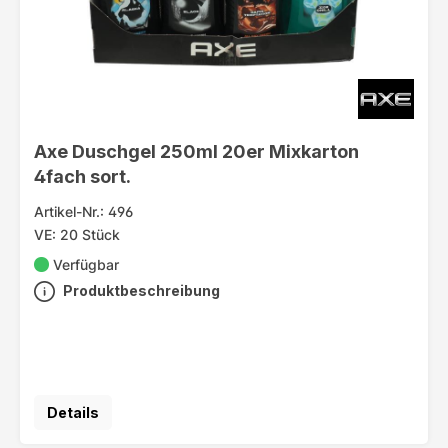
Axe Duschgel 250ml 20er Mixkarton
4fach sort.
Artikel-Nr.: 496
VE: 20 Stück
Verfügbar
Produktbeschreibung
Details