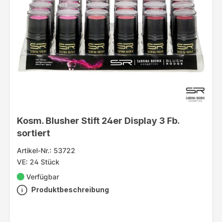
Kosm. Blusher Stift 24er Display 3 Fb.
sortiert
Artikel-Nr.: 53722
VE: 24 Stück
Verfügbar
Produktbeschreibung