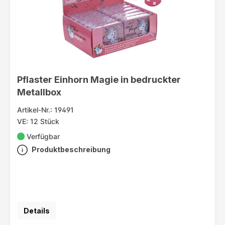
Pflaster Einhorn Magie in bedruckter
Metallbox
Artikel-Nr.: 19491
VE: 12 Stück
Verfügbar
Produktbeschreibung
Details