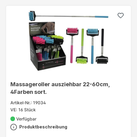
Massageroller ausziehbar 22-60cm,
4Farben sort.
Artikel-Nr.: 19034
VE: 16 Stück
Verfügbar
Produktbeschreibung