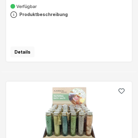
Verfügbar
Produktbeschreibung
Details