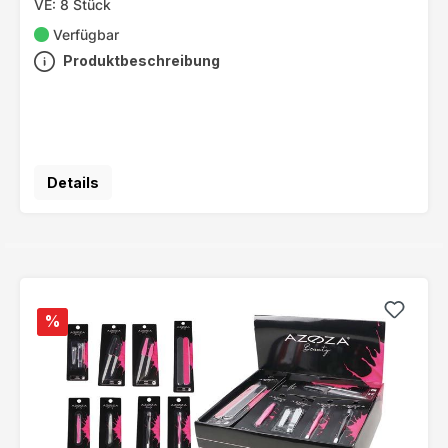
VE: 8 Stück
Verfügbar
Produktbeschreibung
Details
%