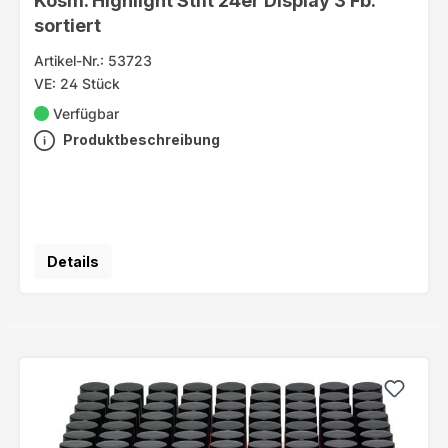
sortiert
Artikel-Nr.: 53723
VE: 24 Stück
Verfügbar
Produktbeschreibung
Details