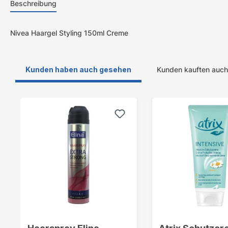
Beschreibung
Nivea Haargel Styling 150ml Creme
Kunden haben auch gesehen
Kunden kauften auch
Produktgalerie überspringen