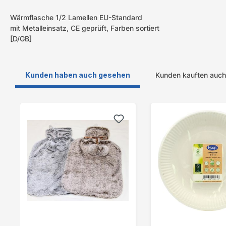
Wärmflasche 1/2 Lamellen EU-Standard
mit Metalleinsatz, CE geprüft, Farben sortiert
[D/GB]
Kunden haben auch gesehen
Kunden kauften auch
Produktgalerie überspringen