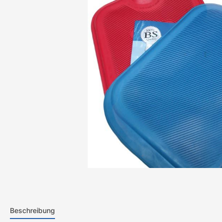
Beschreibung